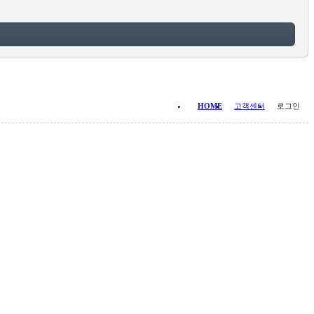
HOME
고객센터
로그인