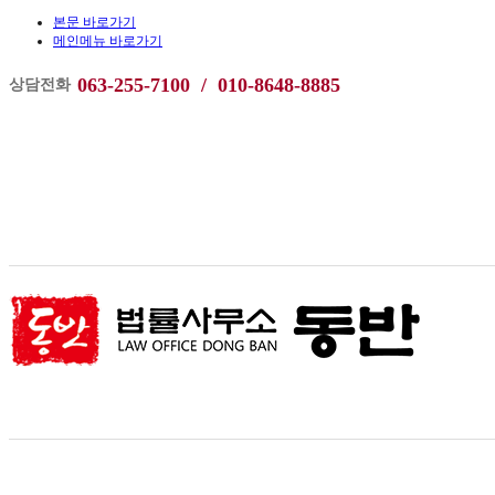
본문 바로가기
메인메뉴 바로가기
063-255-7100 /
010-8648-8885
상담전화