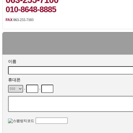
010-8648-8885
FAX
063-255-7103
이름
휴대폰
-
-