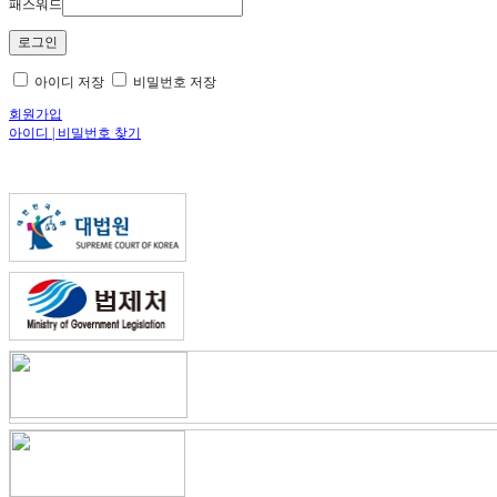
패스워드
아이디 저장
비밀번호 저장
회원가입
아이디 | 비밀번호 찾기