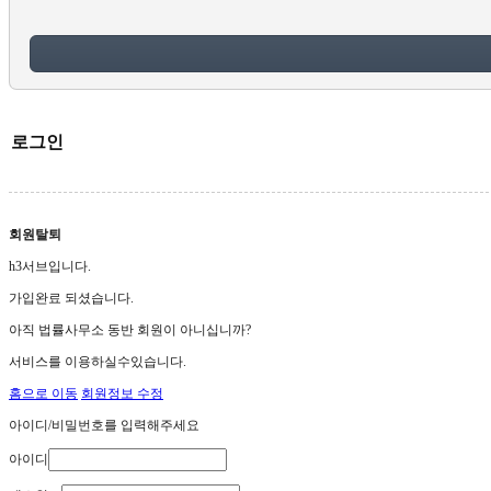
로그인
회원탈퇴
h3서브입니다.
가입완료 되셨습니다.
아직 법률사무소 동반 회원이 아니십니까?
서비스를 이용하실수있습니다.
홈으로 이동
회원정보 수정
아이디/비밀번호를 입력해주세요
아이디