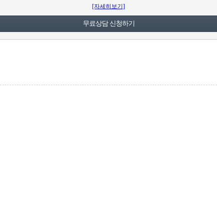
[자세히보기]