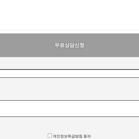
무료상담신청
개인정보취급방침 동의